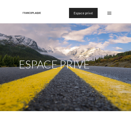
Espace privé
ESPACE PRIVÉ