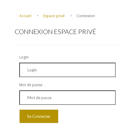
Accueil
Espace privé
Connexion
CONNEXION ESPACE PRIVÉ
Login
Mot de passe
Se Connecter