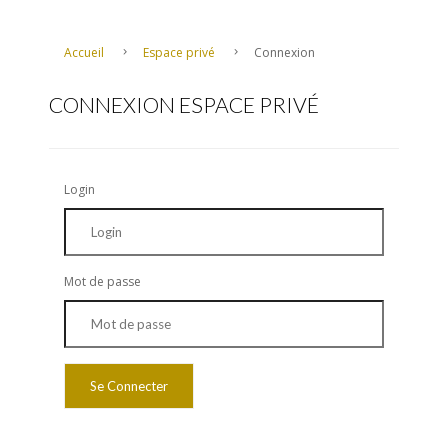
Accueil
Espace privé
Connexion
CONNEXION ESPACE PRIVÉ
Login
Mot de passe
Se Connecter