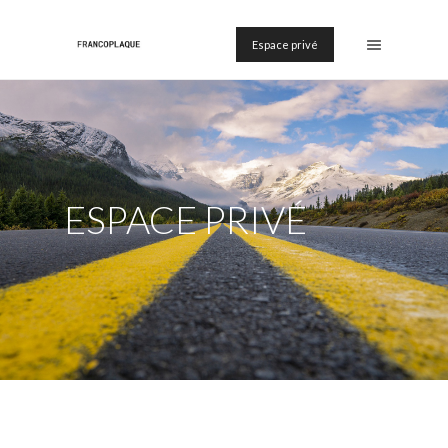
Espace privé
ESPACE PRIVÉ