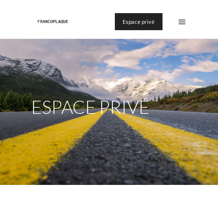
Espace privé
ESPACE PRIVÉ