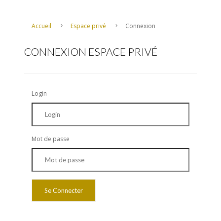
Accueil
Espace privé
Connexion
CONNEXION ESPACE PRIVÉ
Login
Mot de passe
Se Connecter