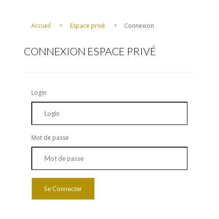
Accueil
Espace privé
Connexion
CONNEXION ESPACE PRIVÉ
Login
Mot de passe
Se Connecter