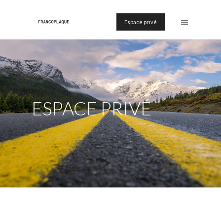
Espace privé
ESPACE PRIVÉ