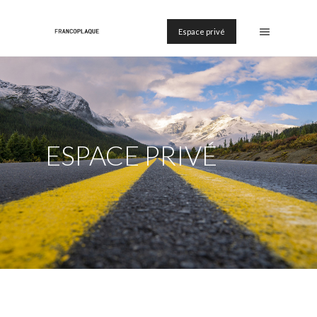
Espace privé
ESPACE PRIVÉ