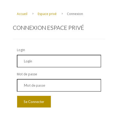
Accueil
Espace privé
Connexion
CONNEXION ESPACE PRIVÉ
Login
Mot de passe
Se Connecter