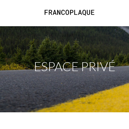
ESPACE PRIVÉ