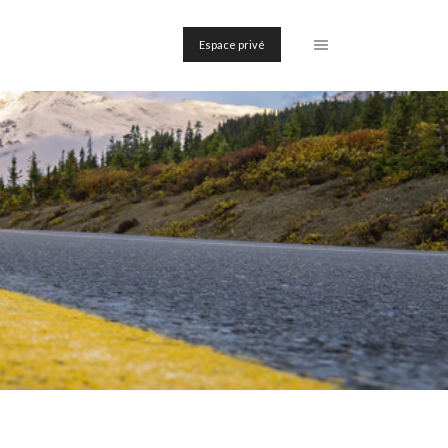
Espace privé