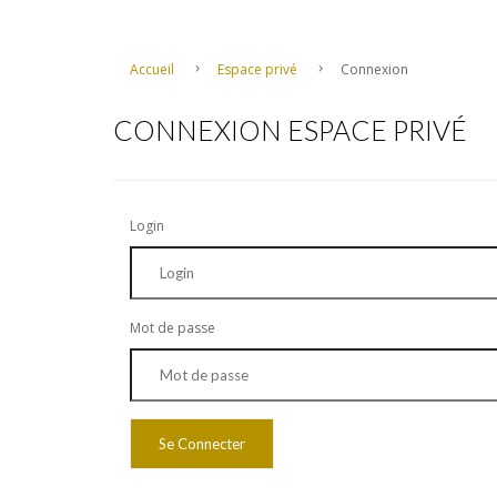
Accueil
Espace privé
Connexion
CONNEXION ESPACE PRIVÉ
Login
Mot de passe
Se Connecter