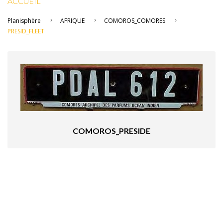
ACCUEIL
Planisphère
AFRIQUE
COMOROS_COMORES
PRESID_FLEET
COMOROS_PRESIDE