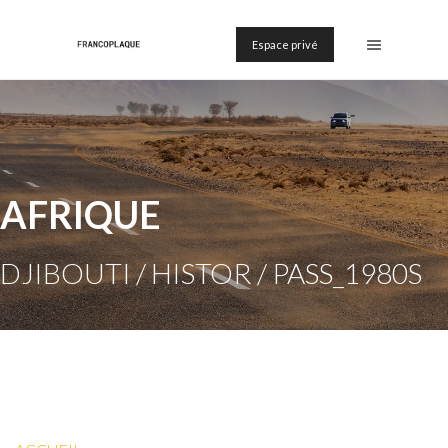
Espace privé
AFRIQUE
DJIBOUTI / HISTOR / PASS_1980S