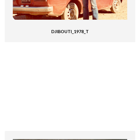
DJIBOUTI_1978_T