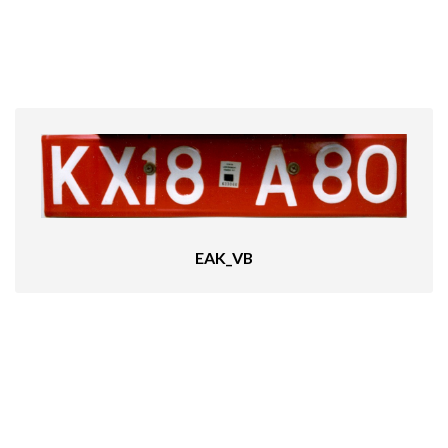
EAK_VB