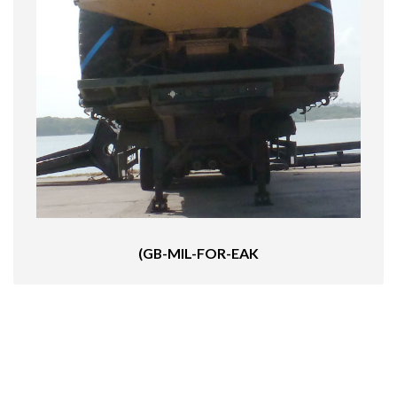
(GB-MIL-FOR-EAK