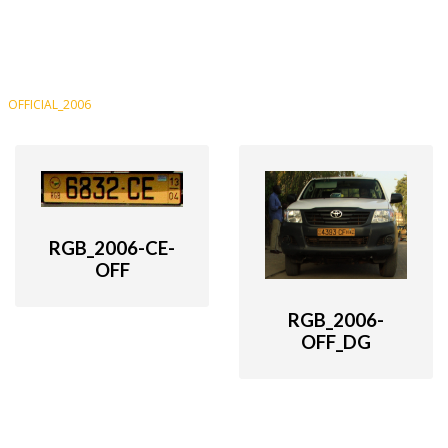
OFFICIAL_2006
RGB_2006-CE-
OFF
RGB_2006-
OFF_DG