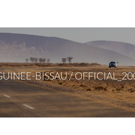
UINEE-BISSAU / OFFICIAL_20