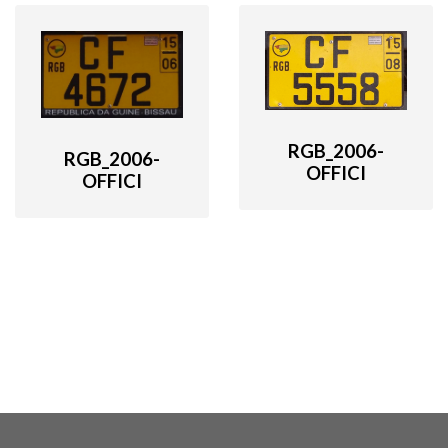
RGB_2006-
RGB_2006-
OFFICI
OFFICI