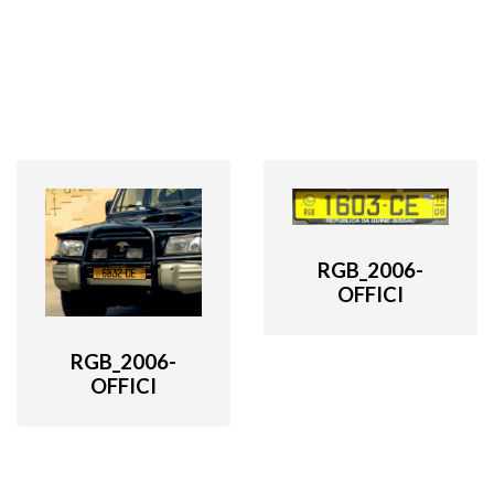
RGB_2006-
OFFICI
RGB_2006-
OFFICI