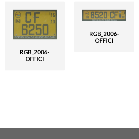
RGB_2006-
OFFICI
RGB_2006-
OFFICI