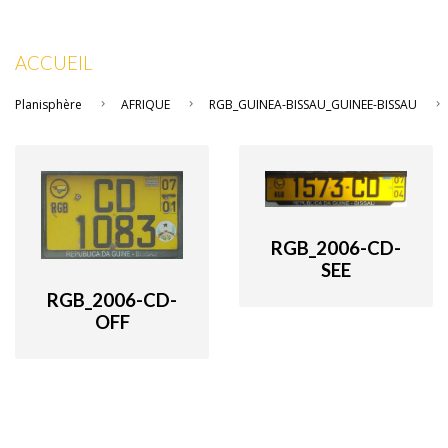
ACCUEIL
Planisphère
AFRIQUE
RGB_GUINEA-BISSAU_GUINEE-BISSAU
RGB_2006-CD-
SEE
RGB_2006-CD-
OFF