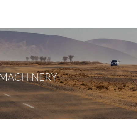
/ MACHINERY