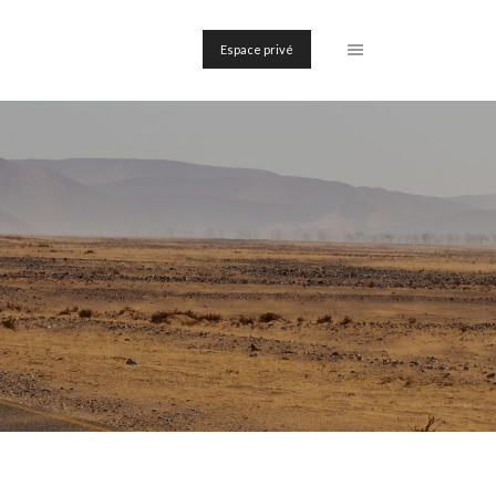
Espace privé