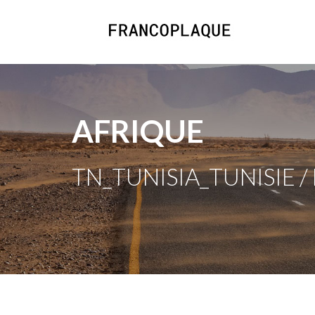
AFRIQUE
TN_TUNISIA_TUNISIE 