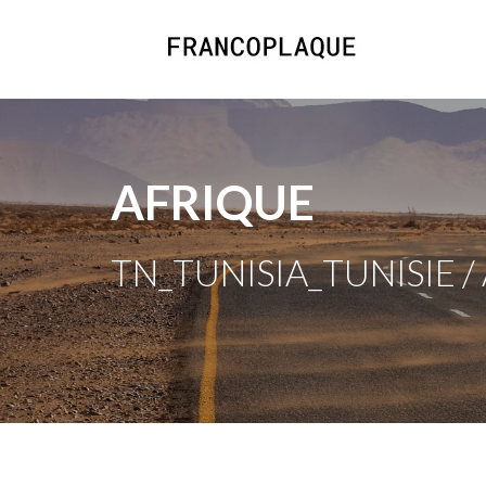
AFRIQUE
TN_TUNISIA_TUNISIE /