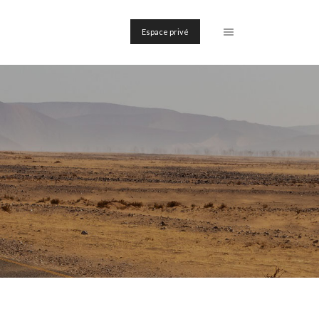
Espace privé