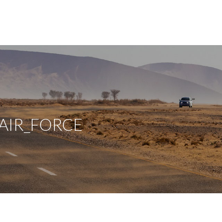
 AIR_FORCE