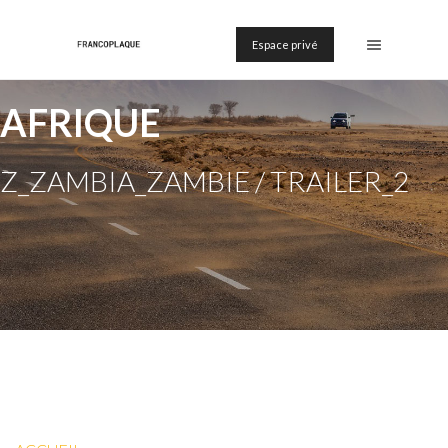
Espace privé
AFRIQUE
Z_ZAMBIA_ZAMBIE / TRAILER_2