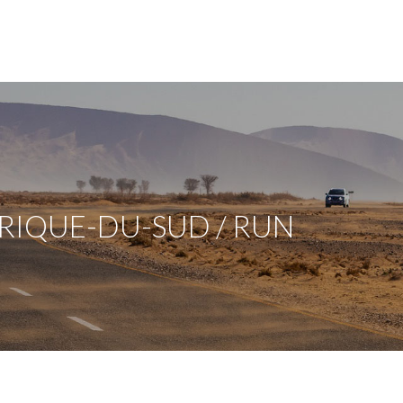
RIQUE-DU-SUD / RUN