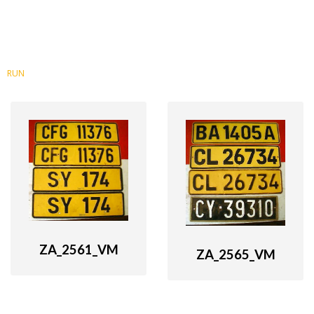
RUN
ZA_2561_VM
ZA_2565_VM