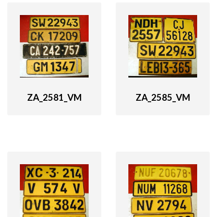
ZA_2585_VM
ZA_2581_VM