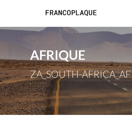
AFRIQUE
ZA_SOUTH-AFRICA_AF