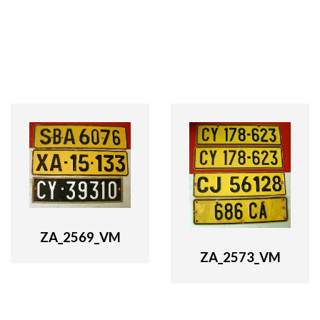
ZA_2569_VM
ZA_2573_VM