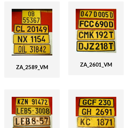
ZA_2601_VM
ZA_2589_VM