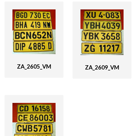
ZA_2605_VM
ZA_2609_VM