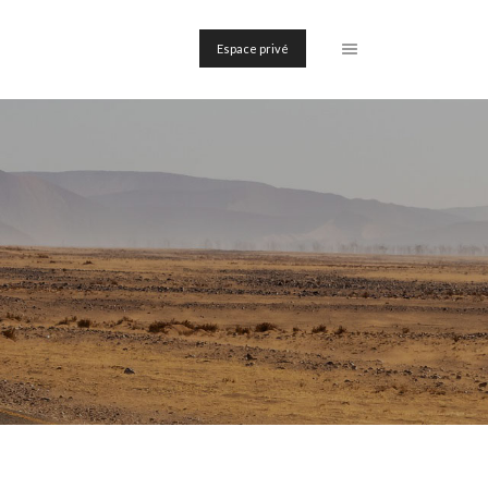
Espace privé