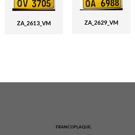
ZA_2629_VM
ZA_2613_VM
FRANCOPLAQUE.