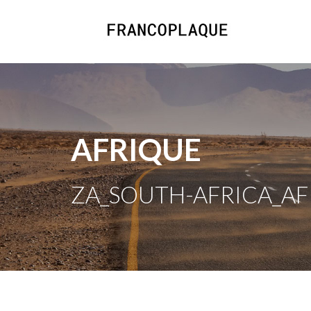
AFRIQUE
ZA_SOUTH-AFRICA_AF