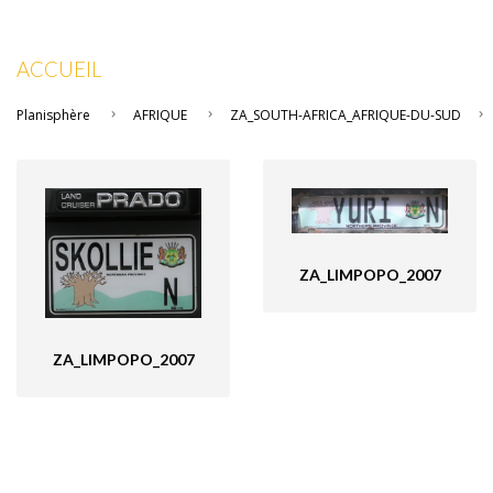
ACCUEIL
Planisphère
AFRIQUE
ZA_SOUTH-AFRICA_AFRIQUE-DU-SUD
ZA_LIMPOPO_2007
ZA_LIMPOPO_2007