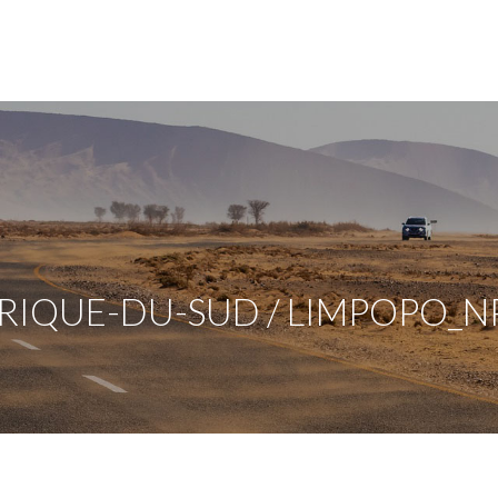
RIQUE-DU-SUD / LIMPOPO_NP