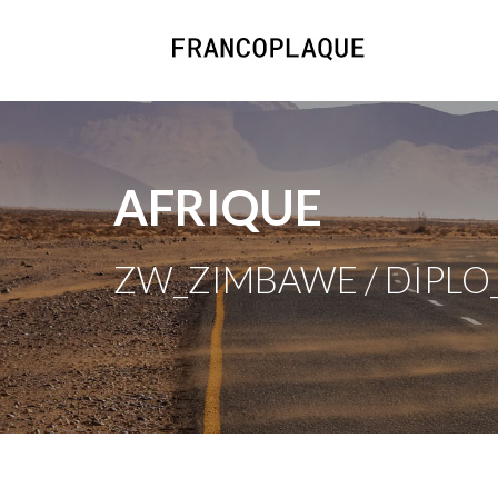
AFRIQUE
ZW_ZIMBAWE / DIPLO