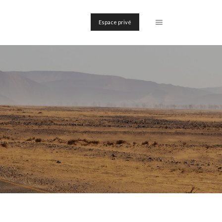
Espace privé