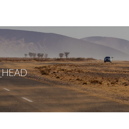
_HEAD