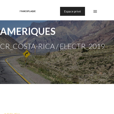
Espace privé
AMERIQUES
CR_COSTA-RICA / ELECTR_2019