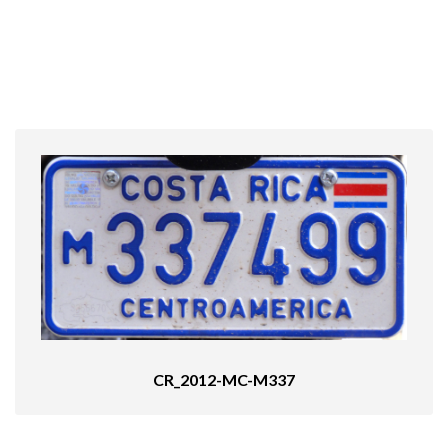
CR_2012-MC-M337