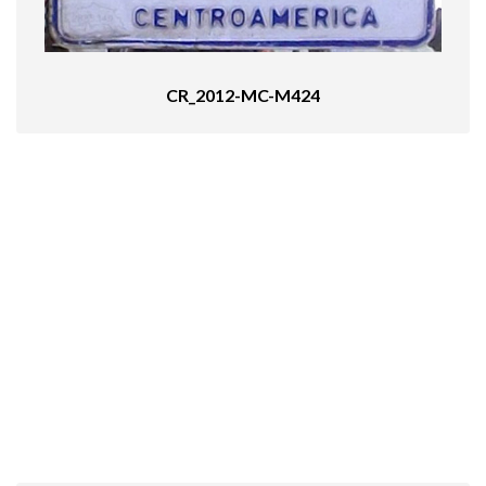
CR_2012-MC-M424