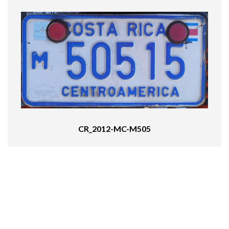
CR_2012-MC-M505