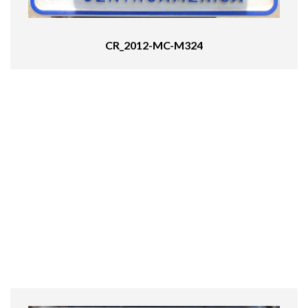
CR_2012-MC-M324