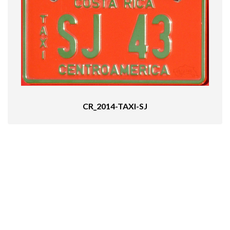
CR_2014-TAXI-SJ