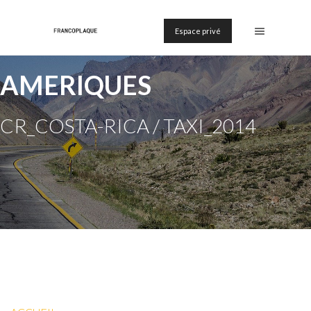
Espace privé
AMERIQUES
CR_COSTA-RICA / TAXI_2014