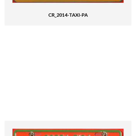
CR_2014-TAXI-PA