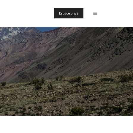
Espace privé