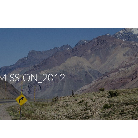
_MISSION_2012