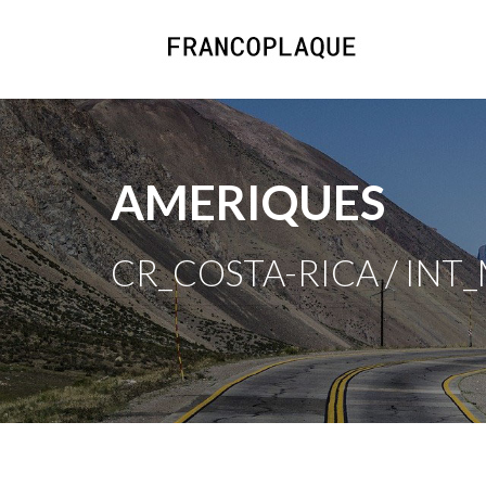
AMERIQUES
CR_COSTA-RICA / INT