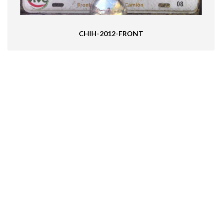
CHIH-2012-FRONT