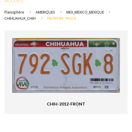
ACCUEIL
Planisphère
AMERIQUES
MEX_MEXICO_MEXIQUE
CHIHUAHUA_CHIH
FRONTIER_TRUCK
CHIH-2012-FRONT