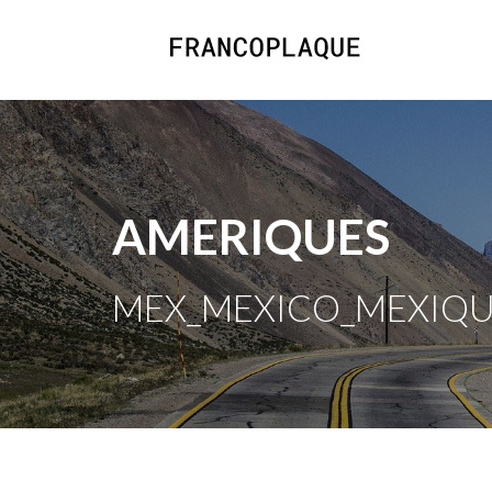
AMERIQUES
MEX_MEXICO_MEXIQUE 