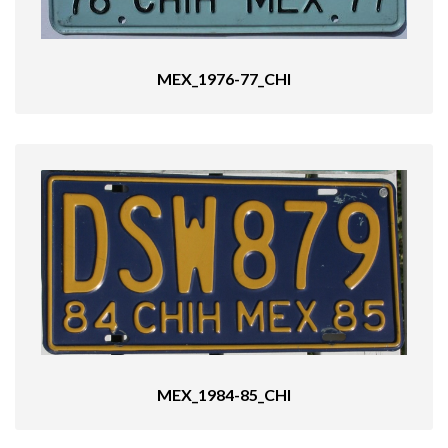
MEX_1976-77_CHI
MEX_1984-85_CHI