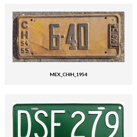
MEX_CHIH_1954