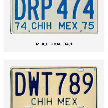
MEX_CHIHUAHUA_1