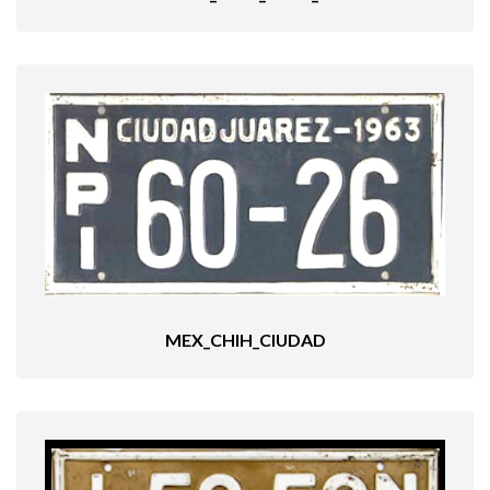
MEX_CHIH_CIUDAD