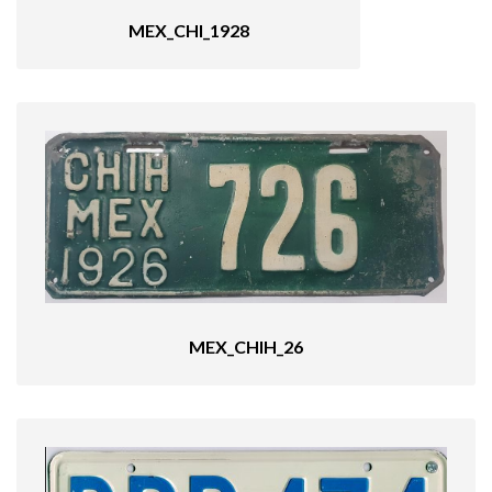
MEX_CHI_1928
MEX_CHIH_26