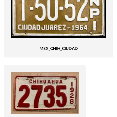
MEX_CHIH_CIUDAD