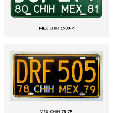
MEX_CHIH_1980-P
MEX_CHIH_78-79_