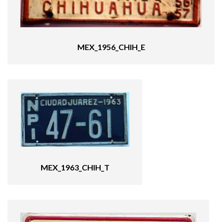
MEX_1956_CHIH_E
MEX_1963_CHIH_T