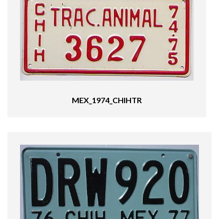
MEX_1974_CHIHTR