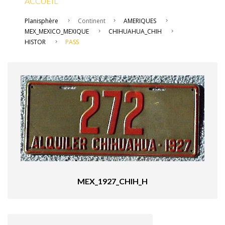
ACCUEIL
Planisphère
Continent
AMERIQUES
MEX_MEXICO_MEXIQUE
CHIHUAHUA_CHIH
HISTOR
PASS
MEX_1927_CHIH_H