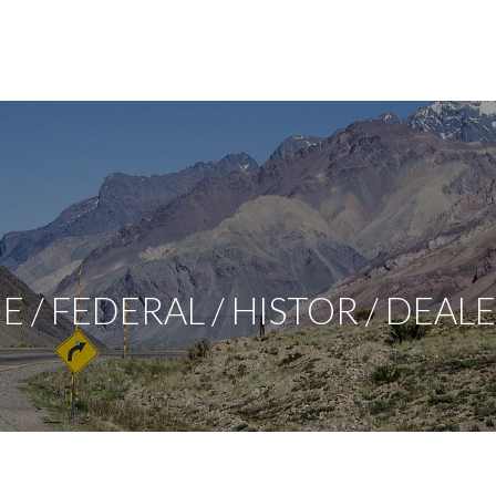
/ FEDERAL / HISTOR / DEAL