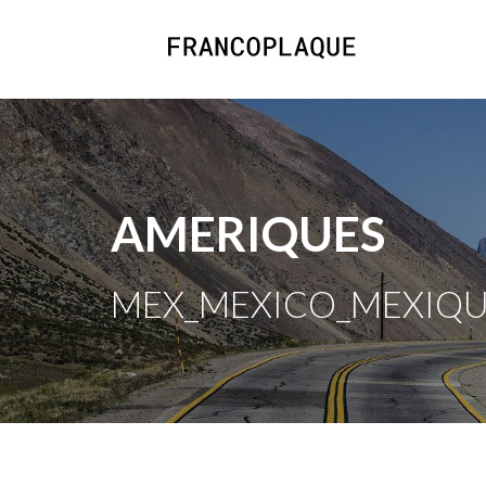
AMERIQUES
MEX_MEXICO_MEXIQUE 