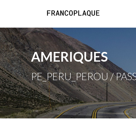
AMERIQUES
PE_PERU_PEROU / PAS