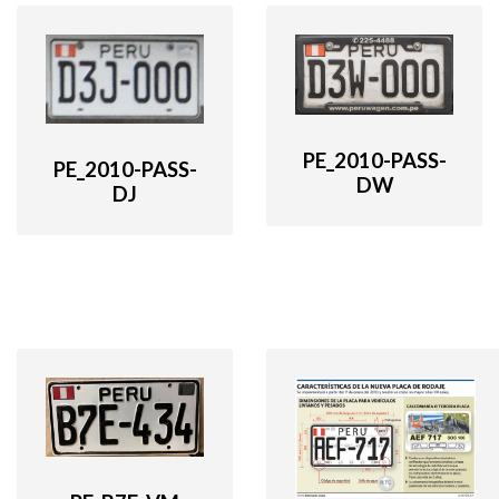
PE_2010-PASS-
PE_2010-PASS-
DW
DJ