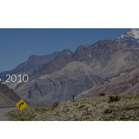
S_2010