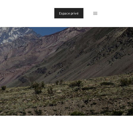
Espace privé