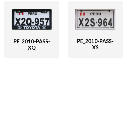
PE_2010-PASS-
PE_2010-PASS-
XS
XQ