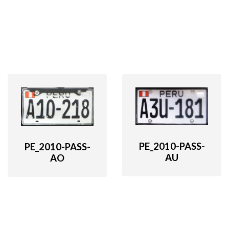
PE_2010-PASS-
PE_2010-PASS-
AU
AO