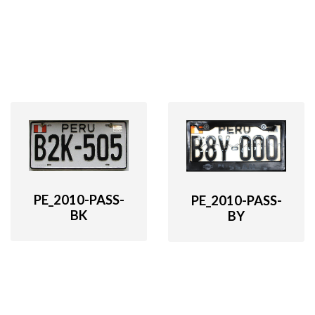
PE_2010-PASS-
PE_2010-PASS-
BK
BY