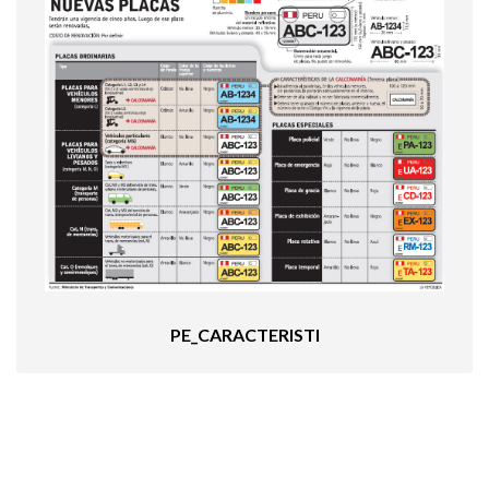
PE_CARACTERISTI