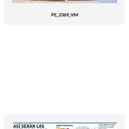
PE_2369_VM