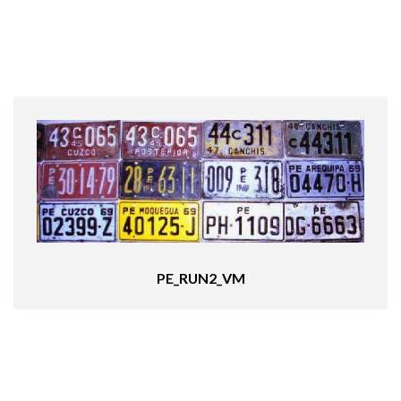
PE_RUN2_VM