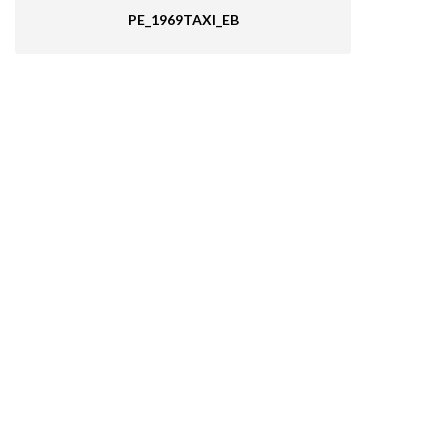
PE_1969TAXI_EB