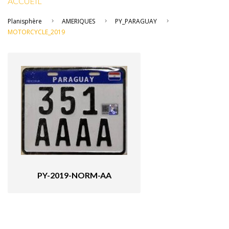
ACCUEIL
Planisphère
AMERIQUES
PY_PARAGUAY
MOTORCYCLE_2019
PY-2019-NORM-AA