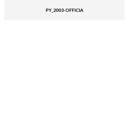
PY_2003-OFFICIA