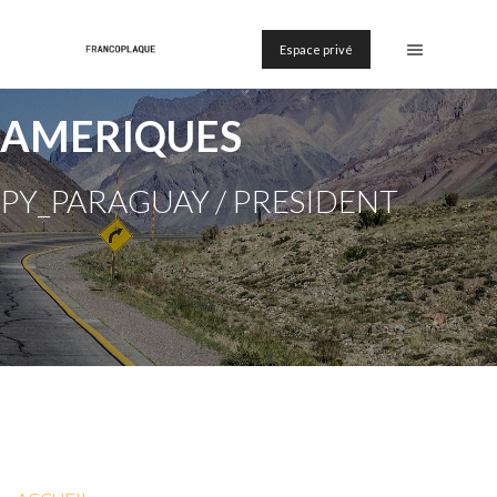
Espace privé
AMERIQUES
PY_PARAGUAY / PRESIDENT