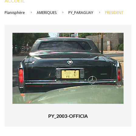
ACCUEIL
Planisphère
AMERIQUES
PY_PARAGUAY
PRESIDENT
PY_2003-OFFICIA