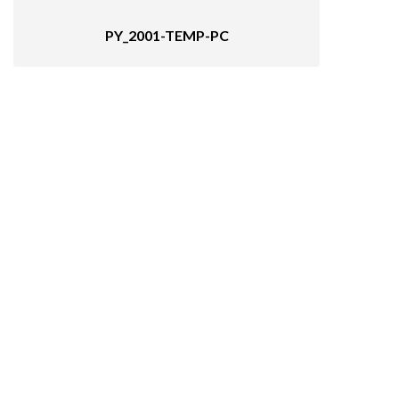
PY_2001-TEMP-PC