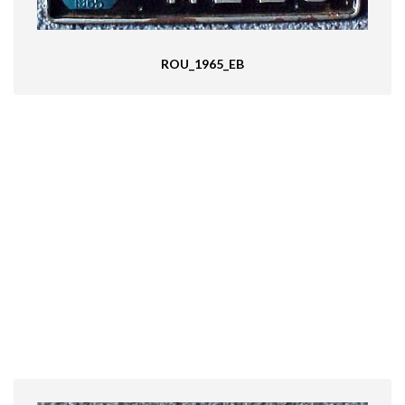
ROU_1965_EB