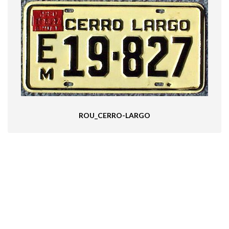
ROU_CERRO-LARGO