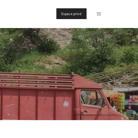
Espace privé