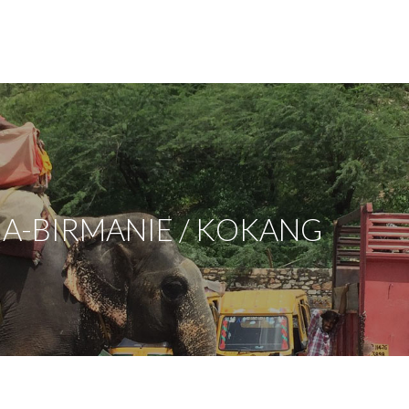
-BIRMANIE / KOKANG