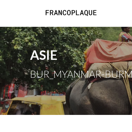
ASIE
BUR_MYANMAR-BURMA