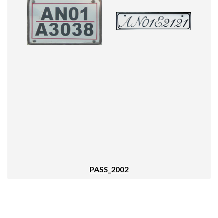
PASS_2002