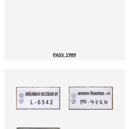
PASS_1989