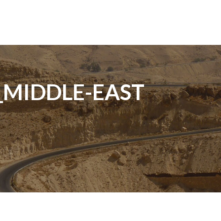
_MIDDLE-EAST