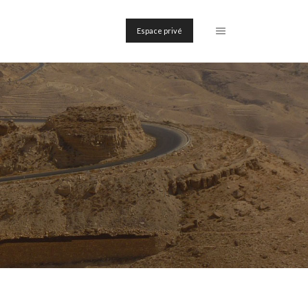
Espace privé