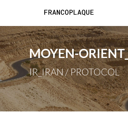
MOYEN-ORIENT
IR_IRAN / PROTOCOL