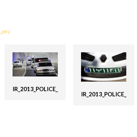
_2012
IR_2013_POLICE_
IR_2013_POLICE_