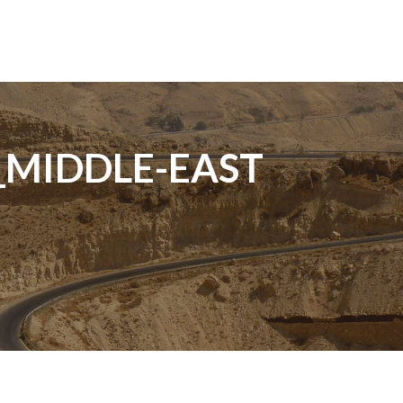
_MIDDLE-EAST