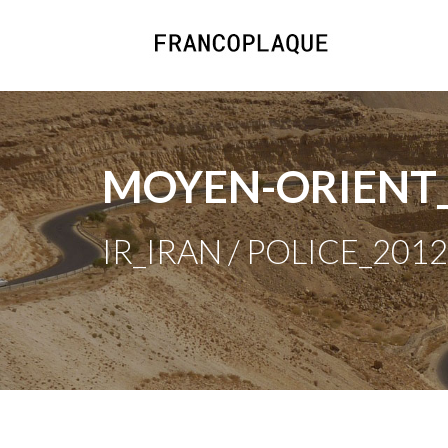
MOYEN-ORIENT
IR_IRAN / POLICE_2012