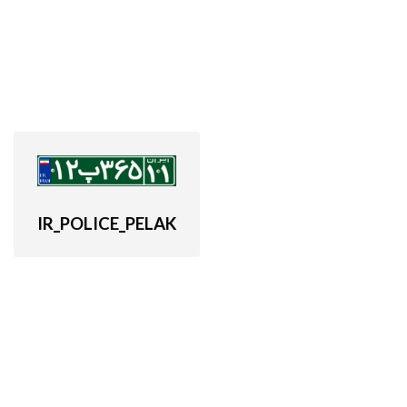
IR_POLICE_PELAK