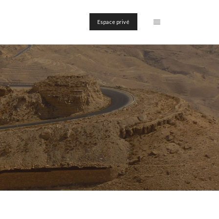
Espace privé