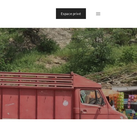
Espace privé