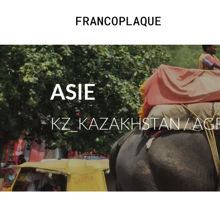
ASIE
KZ_KAZAKHSTAN / AG