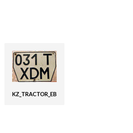
KZ_TRACTOR_EB