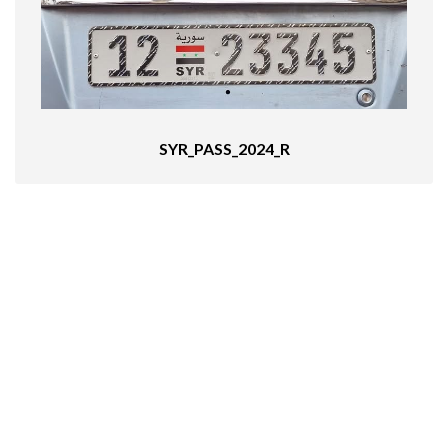
SYR_PASS_2024_R