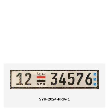
SYR-2024-PRIV-1