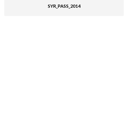
SYR_PASS_2014