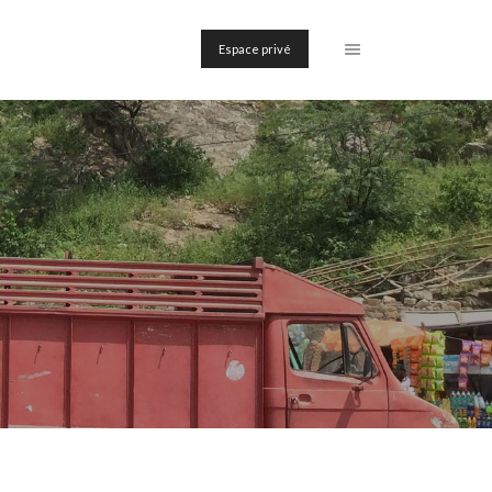
Espace privé