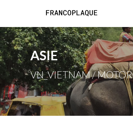
ASIE
VN_VIETNAM / MOTOR