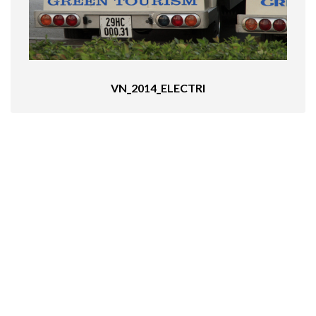
VN_2014_ELECTRI