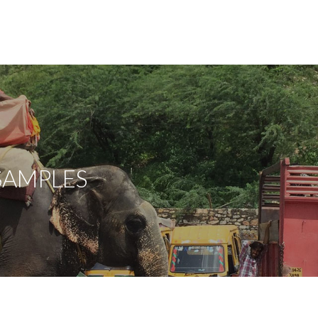
SAMPLES