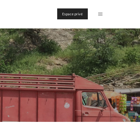
Espace privé