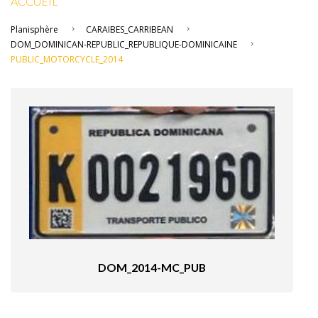
ACCUEIL
Planisphère
CARAIBES_CARRIBEAN
DOM_DOMINICAN-REPUBLIC_REPUBLIQUE-DOMINICAINE
PUBLIC_MOTORCYCLE_2014
DOM_2014-MC_PUB