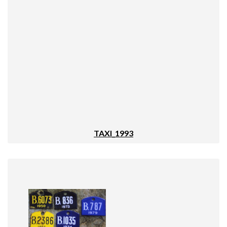
TAXI_1993