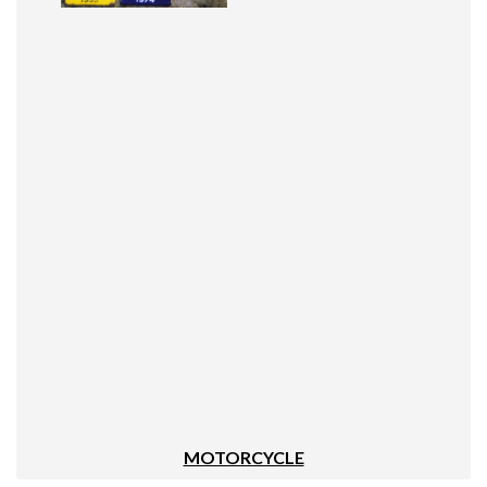
MOTORCYCLE