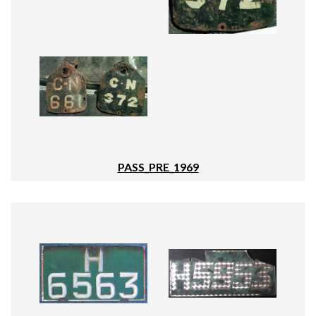
PASS_PRE_1969