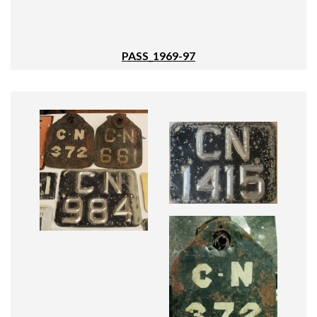
PASS_1969-97