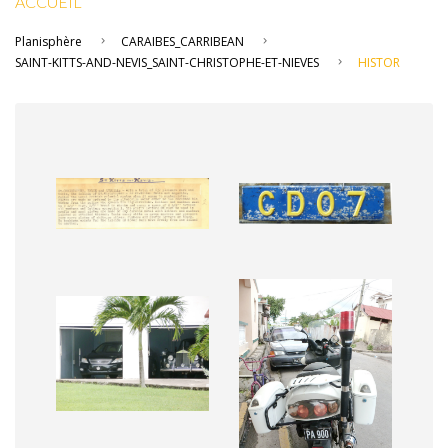
ACCUEIL
Planisphère
CARAIBES_CARRIBEAN
SAINT-KITTS-AND-NEVIS_SAINT-CHRISTOPHE-ET-NIEVES
HISTOR