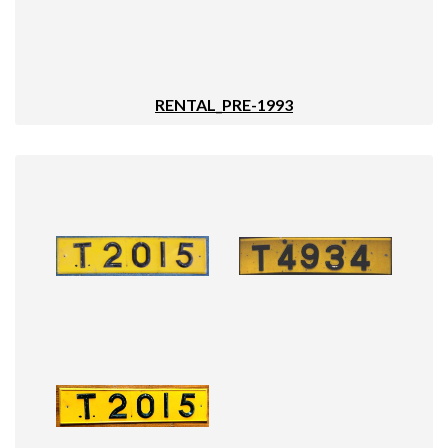
RENTAL_PRE-1993