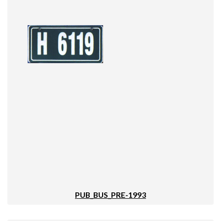
PUB_BUS_PRE-1993