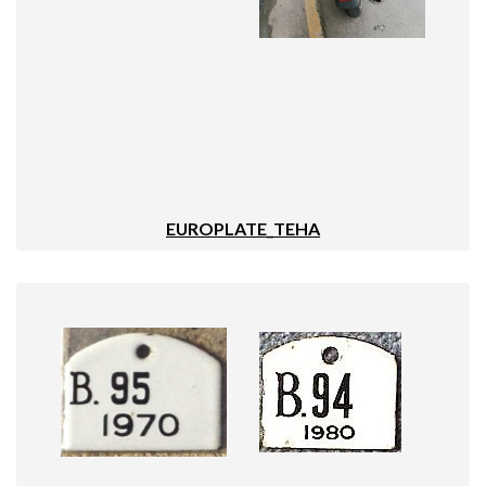
EUROPLATE_TEHA