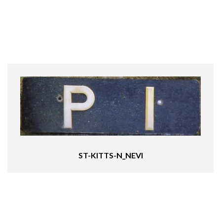
ST-KITTS-N_NEVI