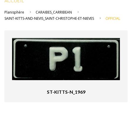
ACCUEIL
Planisphère
CARAIBES_CARRIBEAN
SAINT-KITTS-AND-NEVIS_SAINT-CHRISTOPHE-ET-NIEVES
OFFICIAL
ST-KITTS-N_1969