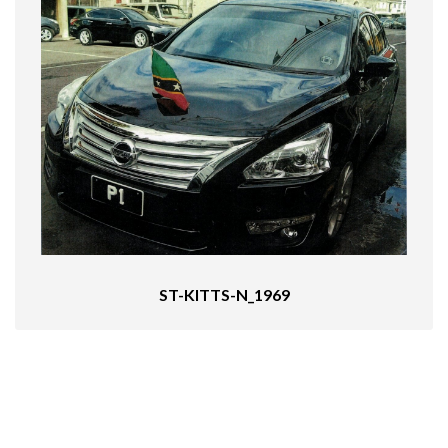
ST-KITTS-N_1969