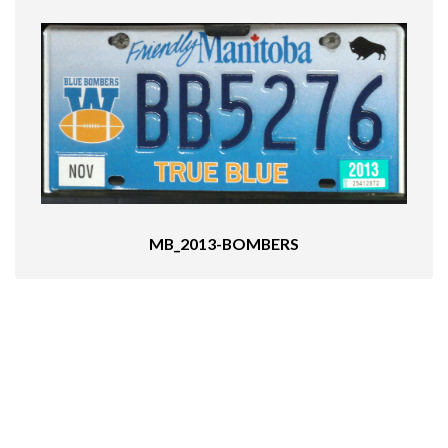
MB_2013-BOMBERS