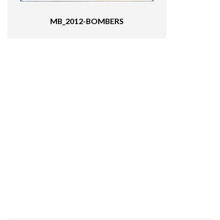
MB_2012-BOMBERS