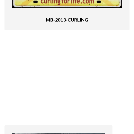
MB-2013-CURLING