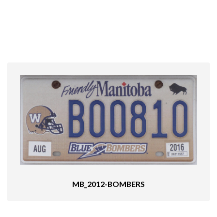
MB_2012-BOMBERS