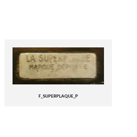
F_SUPERPLAQUE_P