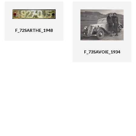
F_72SARTHE_1948
F_73SAVOIE_1934