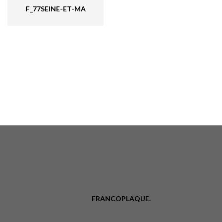
F_77SEINE-ET-MA
FRANCOPLAQUE.