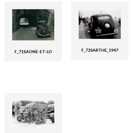
F_72SARTHE_1947
F_71SAONE-ET-LO