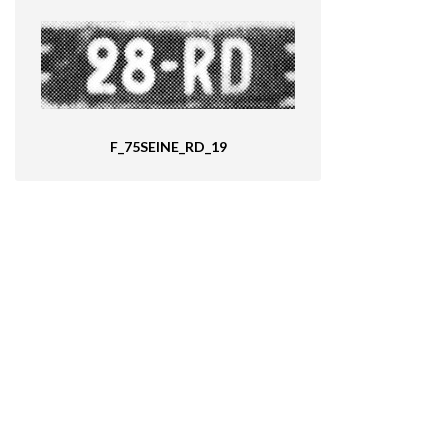
F_75SEINE_RD_19