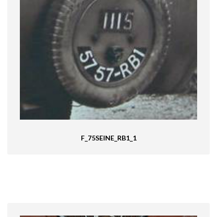
F_75SEINE_RB1_1