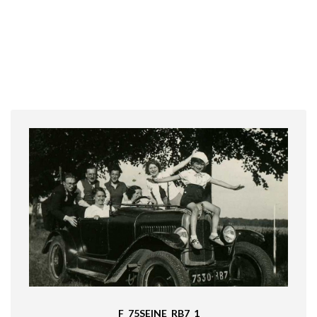
F_75SEINE_RB7_1