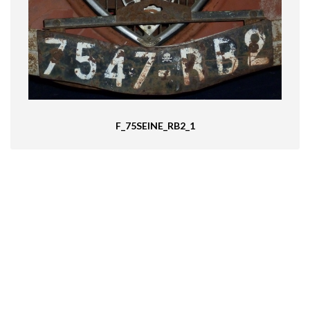
F_75SEINE_RB2_1