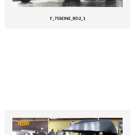
F_75SEINE_RD2_1