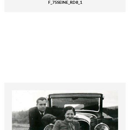
F_75SEINE_RD8_1