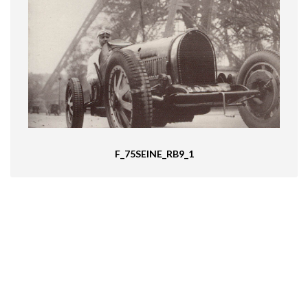
F_75SEINE_RB9_1