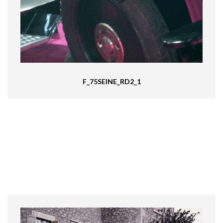
F_75SEINE_RD2_1