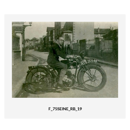
F_75SEINE_RB_19