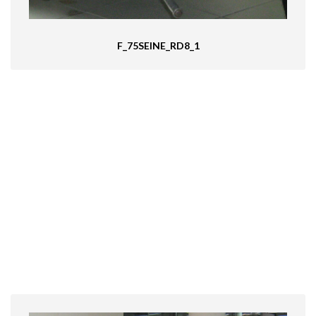
F_75SEINE_RD8_1