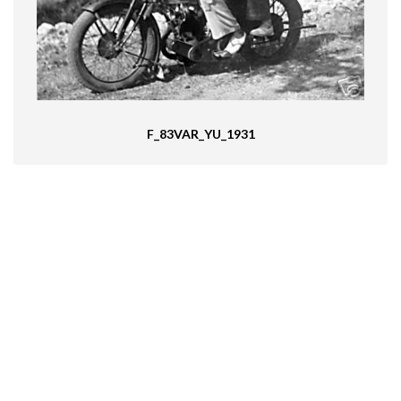
F_83VAR_YU_1931