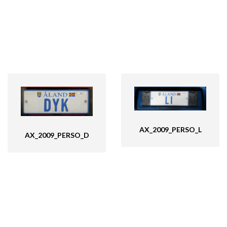
AX_2009_PERSO_L
AX_2009_PERSO_D