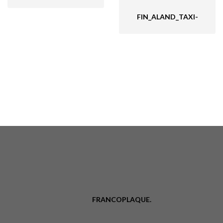
FIN_ALAND_TAXI-
FRANCOPLAQUE.