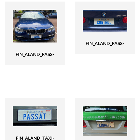
FIN_ALAND_PASS-
FIN_ALAND_PASS-
FIN_ALAND_TAXI-