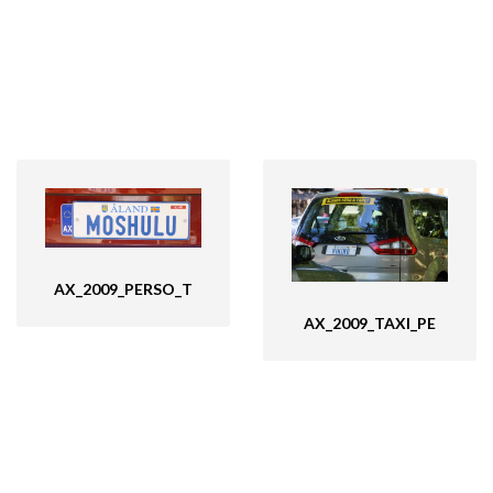
AX_2009_PERSO_T
AX_2009_TAXI_PE