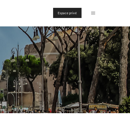
Espace privé