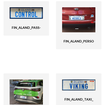
FIN_ALAND_PASS-
FIN_ALAND_PERSO
FIN_ALAND_TAXI_